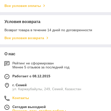
Все условия оплаты
Условия возврата
Возврат товара в течение 14 дней по договоренности
Все условия возврата
О нас
Рейтинг не сформирован
Менее 5 отзывов за последний год
Работает с 08.12.2015
г. Семей
ул. Каржаубайулы, 249, Семей, Казахстан
Контакты
Сегодня выходной
Показать весь график работы