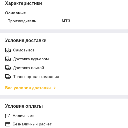
Характеристики
Основные
Производитель
МТЗ
Условия доставки
Самовывоз
Доставка курьером
Доставка почтой
Транспортная компания
Все условия доставки
Условия оплаты
Наличными
Безналичный расчет