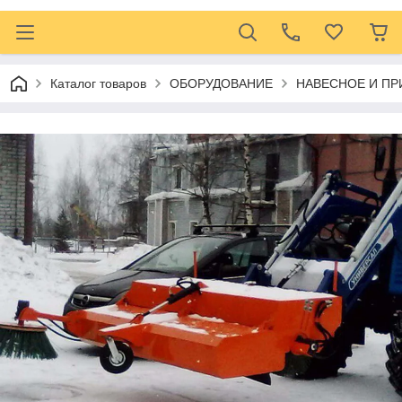
Каталог товаров
ОБОРУДОВАНИЕ
НАВЕСНОЕ И ПР