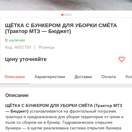
ЩЁТКА С БУНКЕРОМ ДЛЯ УБОРКИ СМЁТА
(Трактор МТЗ — Бюджет)
В наличии
Код: А001750
Розница
Цену уточняйте
Описание
Характеристики
Доставка
Оплата
Усл
Описание
ЩЁТКА С БУНКЕРОМ ДЛЯ УБОРКИ СМЁТА (Трактор МТЗ
— Бюджет)
устанавливается на фронтальный погрузчик
трактора и предназначена для уборки территории от грязи и
пыли со сбором ее в бункер. Гидравлическое открытие
бункера — в щетке реализована система открытия бункера