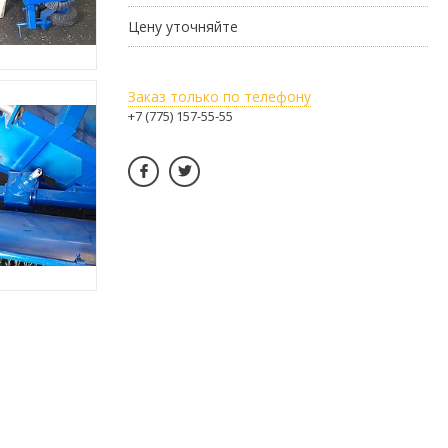
Цену уточняйте
Заказ только по телефону
+7 (775) 157-55-55