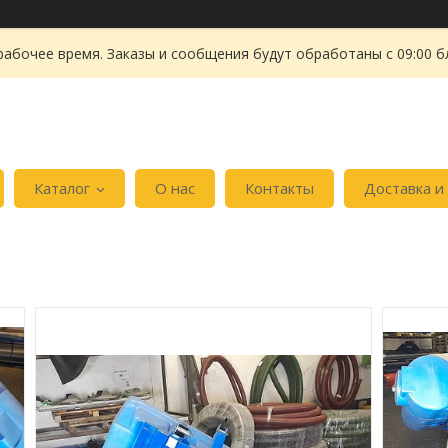
рабочее время. Заказы и сообщения будут обработаны с 09:00 б
Каталог
О нас
Контакты
Доставка и