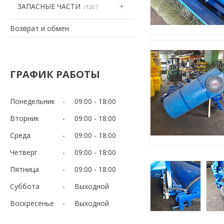
ЗАПАСНЫЕ ЧАСТИ
1207
Возврат и обмен
ГРАФИК РАБОТЫ
Понедельник
09:00
18:00
Вторник
09:00
18:00
Среда
09:00
18:00
Четверг
09:00
18:00
Пятница
09:00
18:00
Суббота
Выходной
Воскресенье
Выходной