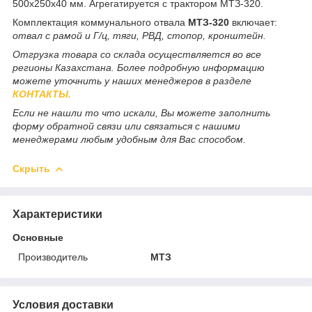
500х250х40 мм. Агрегатируется с трактором МТЗ-320.
Комплектация коммунального отвала
МТЗ-320
включает:
отвал с рамой и Г/ц, тяги, РВД, стопор, кронштейн.
Отгрузка товара со склада осуществляется во все
регионы Казахстана. Более подробную информацию
можете уточнить у наших менеджеров в разделе
КОНТАКТЫ.
Если не нашли то что искали, Вы можете заполнить
форму обратной связи или связаться с нашими
менеджерами любым удобным для Вас способом.
Скрыть
Характеристики
Основные
Производитель
МТЗ
Условия доставки