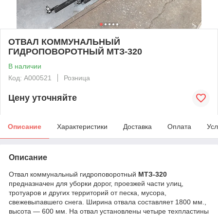
ОТВАЛ КОММУНАЛЬНЫЙ
ГИДРОПОВОРОТНЫЙ МТЗ-320
В наличии
Код: А000521
Розница
Цену уточняйте
Описание
Характеристики
Доставка
Оплата
Усл
Описание
Отвал коммунальный гидроповоротный
МТЗ-320
предназначен для уборки дорог, проезжей части улиц,
тротуаров и других территорий от песка, мусора,
свежевыпавшего снега. Ширина отвала составляет 1800 мм.,
высота — 600 мм. На отвал установлены четыре техпластины