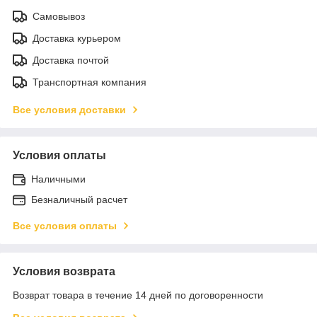
Самовывоз
Доставка курьером
Доставка почтой
Транспортная компания
Все условия доставки
Условия оплаты
Наличными
Безналичный расчет
Все условия оплаты
Условия возврата
Возврат товара в течение 14 дней по договоренности