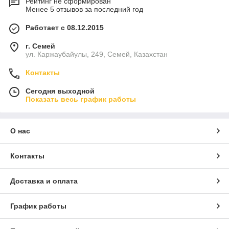
Рейтинг не сформирован
Менее 5 отзывов за последний год
Работает с 08.12.2015
г. Семей
ул. Каржаубайулы, 249, Семей, Казахстан
Контакты
Сегодня выходной
Показать весь график работы
О нас
Контакты
Доставка и оплата
График работы