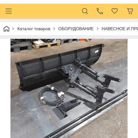
Каталог товаров
ОБОРУДОВАНИЕ
НАВЕСНОЕ И ПР