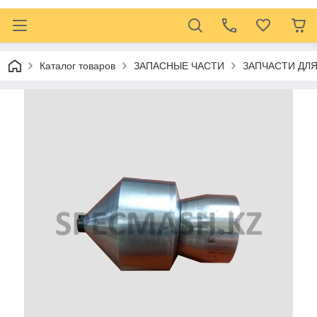
Каталог товаров
ЗАПАСНЫЕ ЧАСТИ
ЗАПЧАСТИ ДЛ