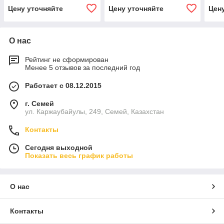
Цену уточняйте
Цену уточняйте
Цен
О нас
Рейтинг не сформирован
Менее 5 отзывов за последний год
Работает с 08.12.2015
г. Семей
ул. Каржаубайулы, 249, Семей, Казахстан
Контакты
Сегодня выходной
Показать весь график работы
О нас
Контакты