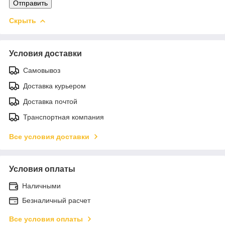
Отправить
Скрыть
Условия доставки
Самовывоз
Доставка курьером
Доставка почтой
Транспортная компания
Все условия доставки
Условия оплаты
Наличными
Безналичный расчет
Все условия оплаты