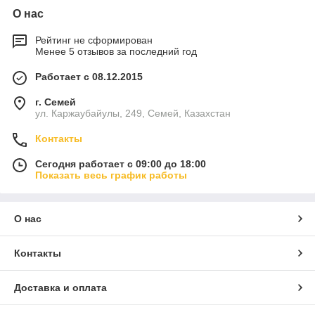
О нас
Рейтинг не сформирован
Менее 5 отзывов за последний год
Работает с 08.12.2015
г. Семей
ул. Каржаубайулы, 249, Семей, Казахстан
Контакты
Сегодня работает с 09:00 до 18:00
Показать весь график работы
О нас
Контакты
Доставка и оплата