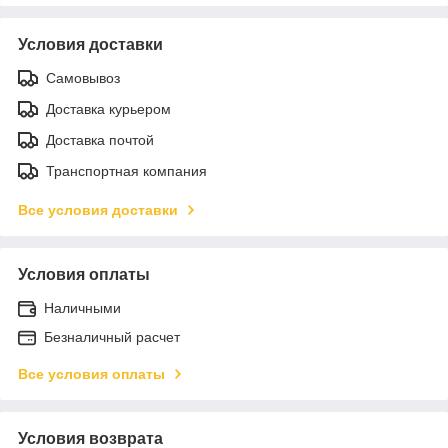
Условия доставки
Самовывоз
Доставка курьером
Доставка почтой
Транспортная компания
Все условия доставки
Условия оплаты
Наличными
Безналичный расчет
Все условия оплаты
Условия возврата