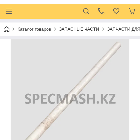
Каталог товаров
ЗАПАСНЫЕ ЧАСТИ
ЗАПЧАСТИ ДЛ