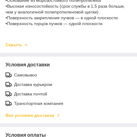
•Основание из морозостойкого полипропилена
•Высокая износостойкость (срок службы в 1,5 раза больше,
чем у аналогичной полипропиленовой щетки)
•Поверхность закрепления пучков — в одной плоскости.
•Поверхность торцов пучков — одной плоскости.
Скрыть
Условия доставки
Самовывоз
Доставка курьером
Доставка почтой
Транспортная компания
Все условия доставки
Условия оплаты