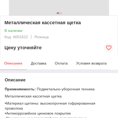
Металлическая кассетная щетка
В наличии
Код: А001622
Розница
Цену уточняйте
Описание
Доставка
Оплата
Условия возврата
Описание
Применяемость:
Подметально-уборочная техника
Металлическая кассетная щетка
•Материал щетины: высокопрочная гофрированная
проволока
•Антикоррозийное цинковое покрытие