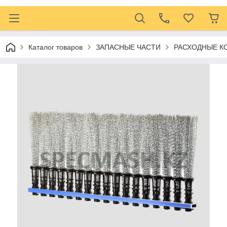
Каталог товаров
ЗАПАСНЫЕ ЧАСТИ
РАСХОДНЫЕ 