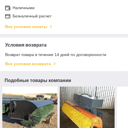
Наличными
Безналичный расчет
Все условия оплаты
Условия возврата
Возврат товара в течение 14 дней по договоренности
Все условия возврата
Подобные товары компании