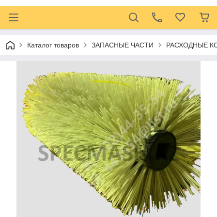
Каталог товаров
ЗАПАСНЫЕ ЧАСТИ
РАСХОДНЫЕ 