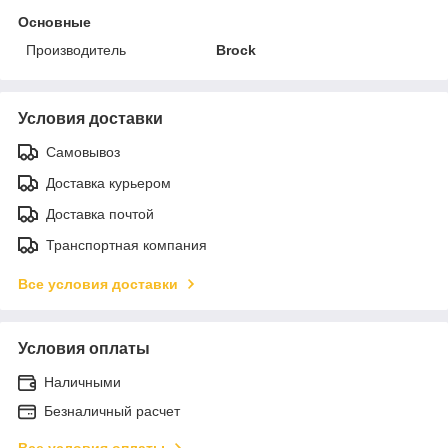
Основные
Производитель
Brock
Условия доставки
Самовывоз
Доставка курьером
Доставка почтой
Транспортная компания
Все условия доставки
Условия оплаты
Наличными
Безналичный расчет
Все условия оплаты