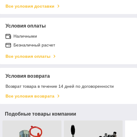
Все условия доставки
Условия оплаты
Наличными
Безналичный расчет
Все условия оплаты
Условия возврата
Возврат товара в течение 14 дней по договоренности
Все условия возврата
Подобные товары компании