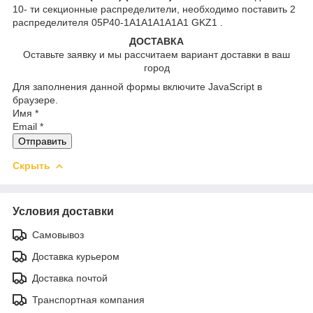
10- ти секционные распределители, необходимо поставить 2
распределителя 05P40-1A1A1A1A1A1 GKZ1 .
ДОСТАВКА
Оставьте заявку и мы рассчитаем вариант доставки в ваш
город
Для заполнения данной формы включите JavaScript в
браузере.
Имя
*
Email
*
Отправить
Скрыть
Условия доставки
Самовывоз
Доставка курьером
Доставка почтой
Транспортная компания