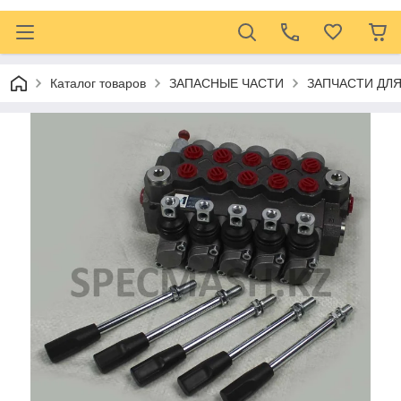
Каталог товаров
ЗАПАСНЫЕ ЧАСТИ
ЗАПЧАСТИ ДЛ