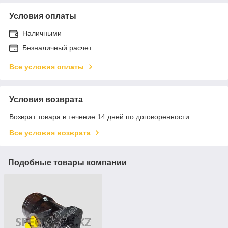
Условия оплаты
Наличными
Безналичный расчет
Все условия оплаты
Условия возврата
Возврат товара в течение 14 дней по договоренности
Все условия возврата
Подобные товары компании