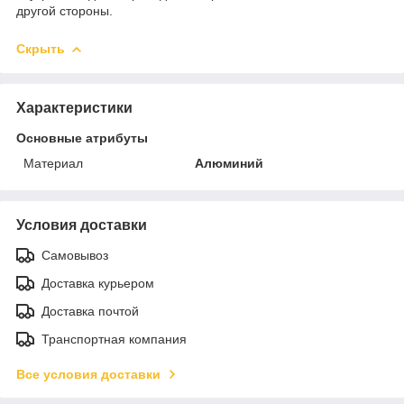
другой стороны.
Скрыть
Характеристики
Основные атрибуты
Материал
Алюминий
Условия доставки
Самовывоз
Доставка курьером
Доставка почтой
Транспортная компания
Все условия доставки