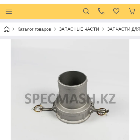
Каталог товаров
ЗАПАСНЫЕ ЧАСТИ
ЗАПЧАСТИ ДЛ