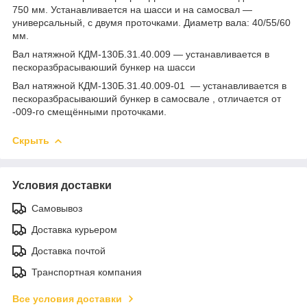
750 мм. Устанавливается на шасси и на самосвал —
универсальный, с двумя проточками. Диаметр вала: 40/55/60
мм.
Вал натяжной КДМ-130Б.31.40.009 — устанавливается в
пескоразбрасываюший бункер на шасси
Вал натяжной КДМ-130Б.31.40.009-01 — устанавливается в
пескоразбрасываюший бункер в самосвале , отличается от
-009-го смещёнными проточками.
Скрыть
Условия доставки
Самовывоз
Доставка курьером
Доставка почтой
Транспортная компания
Все условия доставки