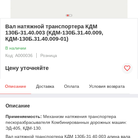
Вал натяжной транспортера КДМ
130Б-31.40.003 (КДМ-130Б.31.40.009,
КДМ-130Б.31.40.009-01)
В наличии
Код: А000036
Розница
Цену уточняйте
Описание
Доставка
Оплата
Условия возврата
Описание
Применяемость:
Механизм натяжения транспортера
пескоразбрасывателя Комбинированных дорожных машин:
ЭД-405, КДМ-130.
Вал натяжной транспортера КДМ 130Б-31.40.003 длина вала