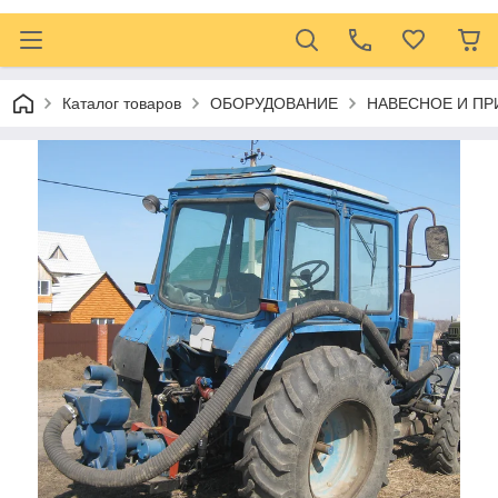
Каталог товаров
ОБОРУДОВАНИЕ
НАВЕСНОЕ И ПР