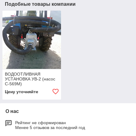
Подобные товары компании
ВОДООТЛИВНАЯ
УСТАНОВКА УВ-2 (насос
С-569М)
Цену уточняйте
О нас
Рейтинг не сформирован
Менее 5 отзывов за последний год