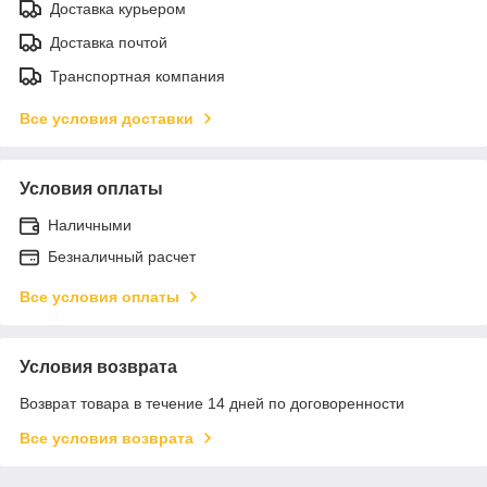
Доставка курьером
Доставка почтой
Транспортная компания
Все условия доставки
Условия оплаты
Наличными
Безналичный расчет
Все условия оплаты
Условия возврата
Возврат товара в течение 14 дней по договоренности
Все условия возврата