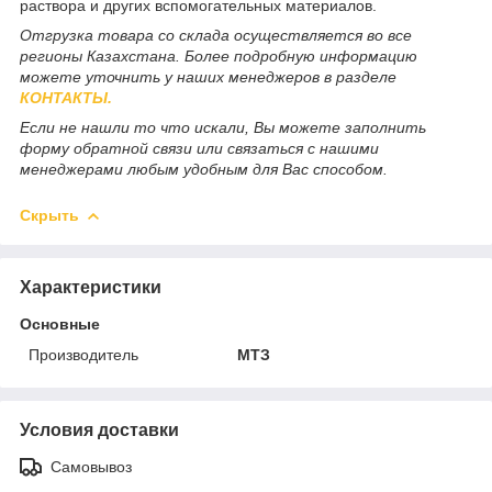
раствора и других вспомогательных материалов.
Отгрузка товара со склада осуществляется во все
регионы Казахстана. Более подробную информацию
можете уточнить у наших менеджеров в разделе
КОНТАКТЫ.
Если не нашли то что искали, Вы можете заполнить
форму обратной связи или связаться с нашими
менеджерами любым удобным для Вас способом.
Скрыть
Характеристики
Основные
Производитель
МТЗ
Условия доставки
Самовывоз