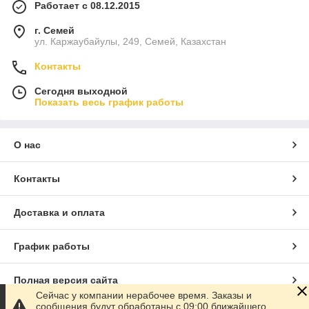
Работает с 08.12.2015
г. Семей
ул. Каржаубайулы, 249, Семей, Казахстан
Контакты
Сегодня выходной
Показать весь график работы
О нас
Контакты
Доставка и оплата
График работы
Полная версия сайта
Сейчас у компании нерабочее время. Заказы и
сообщения будут обработаны с 09:00 ближайшего