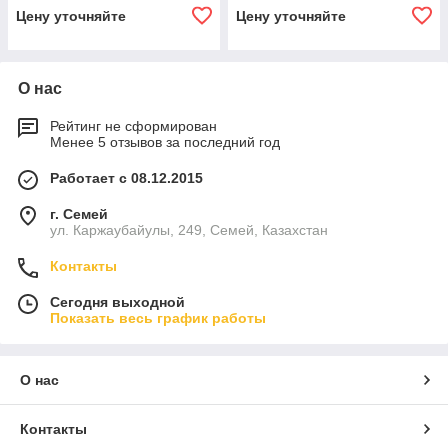
Цену уточняйте
Цену уточняйте
О нас
Рейтинг не сформирован
Менее 5 отзывов за последний год
Работает с 08.12.2015
г. Семей
ул. Каржаубайулы, 249, Семей, Казахстан
Контакты
Сегодня выходной
Показать весь график работы
О нас
Контакты