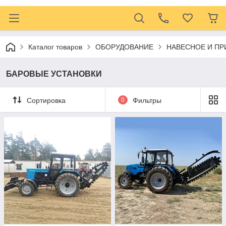
Каталог товаров
ОБОРУДОВАНИЕ
НАВЕСНОЕ И ПР
БАРОВЫЕ УСТАНОВКИ
Сортировка
0
Фильтры