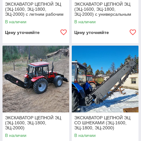
ЭКСКАВАТОР ЦЕПНОЙ ЭЦ
ЭКСКАВАТОР ЦЕПНОЙ ЭЦ
(ЭЦ-1600, ЭЦ-1800,
(ЭЦ-1600, ЭЦ-1800,
ЭЦ-2000) с летним рабочим
ЭЦ-2000) с универсальным
органом
рабочим органом
В наличии
В наличии
Цену уточняйте
Цену уточняйте
ЭКСКАВАТОР ЦЕПНОЙ ЭЦ
ЭКСКАВАТОР ЦЕПНОЙ ЭЦ
(ЭЦ-1600, ЭЦ-1800,
СО ШНЕКАМИ (ЭЦ-1600,
ЭЦ-2000)
ЭЦ-1800, ЭЦ-2000)
В наличии
В наличии