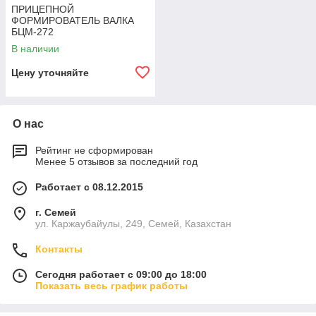
ПРИЦЕПНОЙ
ФОРМИРОВАТЕЛЬ ВАЛКА
БЦМ-272
В наличии
Цену уточняйте
О нас
Рейтинг не сформирован
Менее 5 отзывов за последний год
Работает с 08.12.2015
г. Семей
ул. Каржаубайулы, 249, Семей, Казахстан
Контакты
Сегодня работает с 09:00 до 18:00
Показать весь график работы