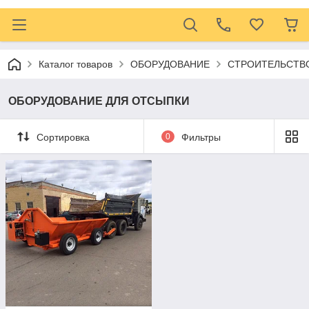
Каталог товаров
ОБОРУДОВАНИЕ
СТРОИТЕЛЬСТВО
ОБОРУДОВАНИЕ ДЛЯ ОТСЫПКИ
Сортировка
0
Фильтры