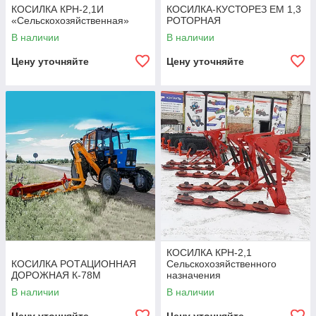
КОСИЛКА КРН-2,1И
КОСИЛКА-КУСТОРЕЗ ЕМ 1,3
«Сельскохозяйственная»
РОТОРНАЯ
В наличии
В наличии
Цену уточняйте
Цену уточняйте
КОСИЛКА КРН-2,1
КОСИЛКА РОТАЦИОННАЯ
Сельскохозяйственного
ДОРОЖНАЯ К-78М
назначения
В наличии
В наличии