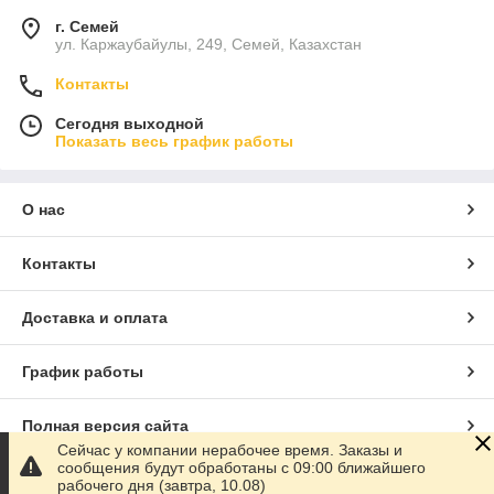
г. Семей
ул. Каржаубайулы, 249, Семей, Казахстан
Контакты
Сегодня выходной
Показать весь график работы
О нас
Контакты
Доставка и оплата
График работы
Полная версия сайта
Сейчас у компании нерабочее время. Заказы и
сообщения будут обработаны с 09:00 ближайшего
Сайт создан на маркетплейсе
Satu.kz
рабочего дня (завтра, 10.08)