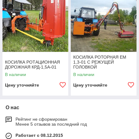
КОСИЛКА РОТОРНАЯ ЕМ
КОСИЛКА РОТАЦИОННАЯ
1,3-01 С РЕЖУЩЕЙ
ДОРОЖНАЯ КРД-1,5А-01
ГОЛОВКОЙ
В наличии
В наличии
Цену уточняйте
Цену уточняйте
О нас
Рейтинг не сформирован
Менее 5 отзывов за последний год
Работает с 08.12.2015