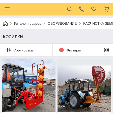
Каталог товаров
ОБОРУДОВАНИЕ
РАСЧИСТКА ЗЕМ
КОСИЛКИ
Сортировка
0
Фильтры