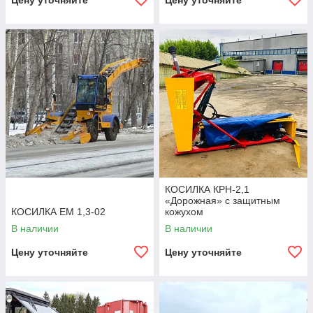
Цену уточняйте
Цену уточняйте
КОСИЛКА КРН-2,1
«Дорожная» с защитным
КОСИЛКА ЕМ 1,3-02
кожухом
В наличии
В наличии
Цену уточняйте
Цену уточняйте