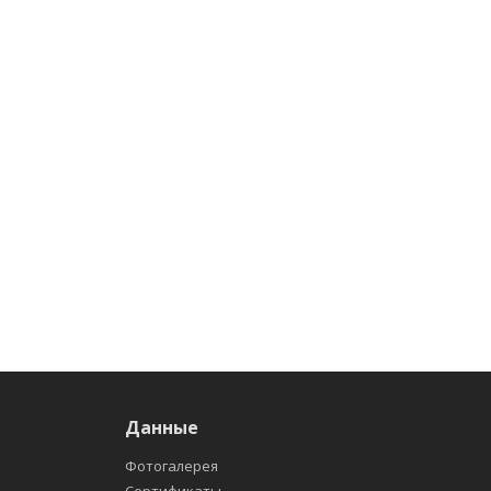
Данные
Фотогалерея
Сертификаты