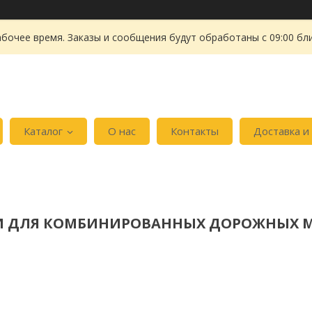
абочее время. Заказы и сообщения будут обработаны с 09:00 бл
Каталог
О нас
Контакты
Доставка и
И ДЛЯ КОМБИНИРОВАННЫХ ДОРОЖНЫХ М