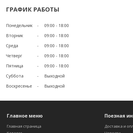
ГРАФИК РАБОТЫ
Понедельник
09:00
18:00
Вторник
09:00
18:00
Среда
09:00
18:00
Четверг
09:00
18:00
Пятница
09:00
18:00
Суббота
Выходной
Воскресенье
Выходной
Главное меню
Поезная и
Главная страница
Доставка и оп
Каталог
Новости