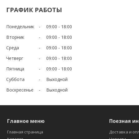
ГРАФИК РАБОТЫ
Понедельник
09:00
18:00
Вторник
09:00
18:00
Среда
09:00
18:00
Четверг
09:00
18:00
Пятница
09:00
18:00
Суббота
Выходной
Воскресенье
Выходной
Главное меню
Поезная и
Главная страница
Доставка и оп
Каталог
Новости