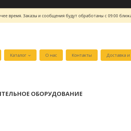
чее время. Заказы и сообщения будут обработаны с 09:00 ближа
Каталог
О нас
Контакты
Доставка и
ТЕЛЬНОЕ ОБОРУДОВАНИЕ