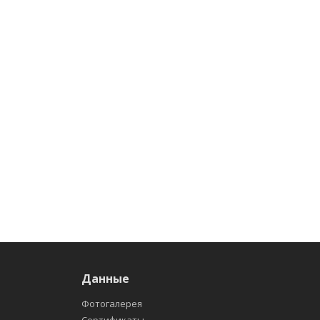
Данные
Фотогалерея
Сертификаты