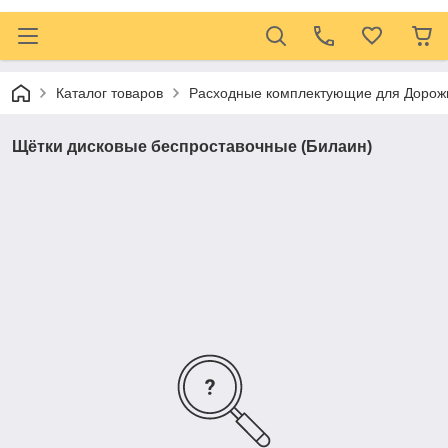
Каталог товаров
Расходные комплектующие для Дорожн
Щётки дисковые беспроставочные (Билаин)