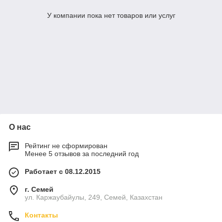
У компании пока нет товаров или услуг
О нас
Рейтинг не сформирован
Менее 5 отзывов за последний год
Работает с 08.12.2015
г. Семей
ул. Каржаубайулы, 249, Семей, Казахстан
Контакты