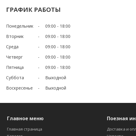
ГРАФИК РАБОТЫ
Понедельник
09:00
18:00
Вторник
09:00
18:00
Среда
09:00
18:00
Четверг
09:00
18:00
Пятница
09:00
18:00
Суббота
Выходной
Воскресенье
Выходной
Главное меню
Поезная и
Главная страница
Доставка и оп
Каталог
Новости