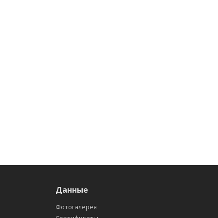
Данные
Фотогалерея
Сертификаты