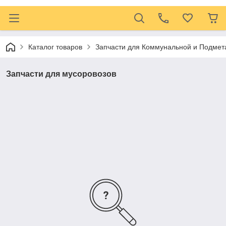
Каталог товаров
Запчасти для Коммунальной и Подмет
Запчасти для мусоровозов