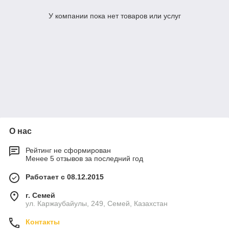
У компании пока нет товаров или услуг
О нас
Рейтинг не сформирован
Менее 5 отзывов за последний год
Работает с 08.12.2015
г. Семей
ул. Каржаубайулы, 249, Семей, Казахстан
Контакты