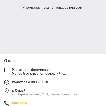
У компании пока нет товаров или услуг
О нас
Рейтинг не сформирован
Менее 5 отзывов за последний год
Работает с 08.12.2015
г. Семей
ул. Каржаубайулы, 249, Семей, Казахстан
Контакты