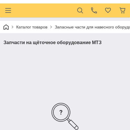
Каталог товаров
Запасные части для навесного оборуд
Запчасти на щёточное оборудование МТЗ